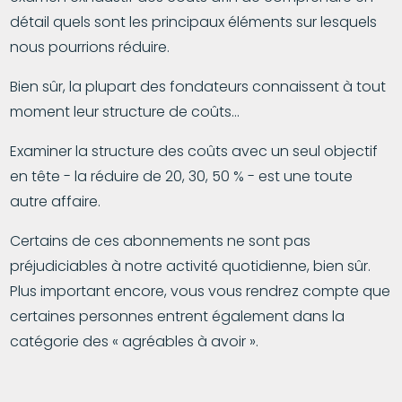
détail quels sont les principaux éléments sur lesquels
nous pourrions réduire.
Bien sûr, la plupart des fondateurs connaissent à tout
moment leur structure de coûts...
Examiner la structure des coûts avec un seul objectif
en tête - la réduire de 20, 30, 50 % - est une toute
autre affaire.
Certains de ces abonnements ne sont pas
préjudiciables à notre activité quotidienne, bien sûr.
Plus important encore, vous vous rendrez compte que
certaines personnes entrent également dans la
catégorie des « agréables à avoir ».