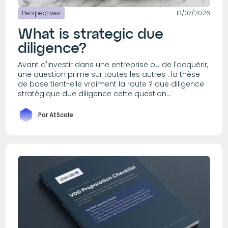
Perspectives
13/07/2026
What is strategic due
diligence?
Avant d'investir dans une entreprise ou de l'acquérir,
une question prime sur toutes les autres : la thèse
de base tient-elle vraiment la route ? due diligence
stratégique due diligence cette question...
Par AtScale