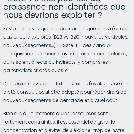
croissance non identifiées que
nous devrions exploiter ?
Existe-t-il des segments de marché que nous n'avons
pas encore explorés (B2B vs. B2C, nouvelles verticales,
nouveaux segments...) ? Existe-t-il des canaux
d'acquisition que nous n'avons pas encore exploités,
qu'ils soient directs ou indirects, y compris les
partenariats stratégiques ?
D'un point de vue produit, il est utile d'évaluer si ce qui
a été construit peut être adapté pour répondre à de
nouveaux segments de demande et à quel coût.
Bien sûr, à un moment où les ressources sont
fortement contraintes, il est essentiel de gérer la
concentration et d'éviter de s'éloigner trop de notre