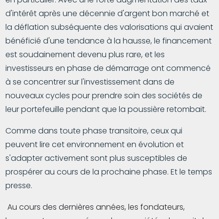
d'intérêt après une décennie d'argent bon marché et
la déflation subséquente des valorisations qui avaient
bénéficié d'une tendance à la hausse, le financement
est soudainement devenu plus rare, et les
investisseurs en phase de démarrage ont commencé
à se concentrer sur l'investissement dans de
nouveaux cycles pour prendre soin des sociétés de
leur portefeuille pendant que la poussière retombait.
Comme dans toute phase transitoire, ceux qui
peuvent lire cet environnement en évolution et
s'adapter activement sont plus susceptibles de
prospérer au cours de la prochaine phase. Et le temps
presse.
Au cours des dernières années, les fondateurs,