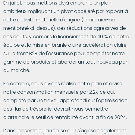
En juillet, nous mettions déjà en branle un plan
ambitieux impliquant un pivot accéléré par rapport à
notre activité matérielle d'origine (le premier-né
mentionné ci-dessus), des réductions agressives de
nos coûts, y compris le licenciement de 40 % de notre
équipe et la mise en branle d'une accélération claire
sur le front B2B de l'assurance pour compléter notre
gamme de produits et aborder un tout nouveau pan
du marché.
En octobre, nous avions réalisé notre plan et divisé
notre consommation mensuelle par 2,2x, ce qui,
complété par un travail approfondi sur l'optimisation
des flux de trésorerie, devrait nous permettre
d'atteindre le seuil de rentabilité avant la fin de 2024.
Dans l'ensemble, j'ai réalisé qu'il s'agissait également