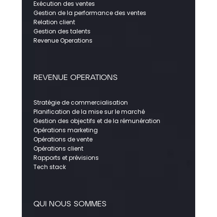
Exécution des ventes
Gestion de la performance des ventes
Relation client
Gestion des talents
Revenue Operations
REVENUE OPERATIONS
Stratégie de commercialisation
Planification de la mise sur le marché
Gestion des objectifs et de la rémunération
Opérations marketing
Opérations de vente
Opérations client
Rapports et prévisions
Tech stack
QUI NOUS SOMMES