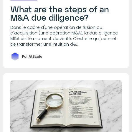
What are the steps of an
M&A due diligence?
Dans le cadre d'une opération de fusion ou
d'acquisition (une opération M&A), la due diligence
M&A est le moment de vérité. C'est elle qui permet
de transformer une intuition d&...
Par AtScale