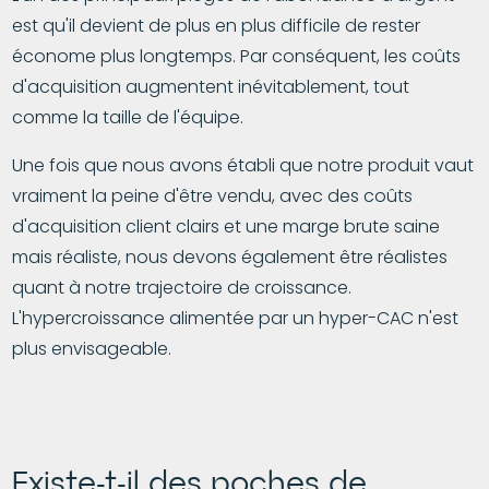
est qu'il devient de plus en plus difficile de rester
économe plus longtemps. Par conséquent, les coûts
d'acquisition augmentent inévitablement, tout
comme la taille de l'équipe.
Une fois que nous avons établi que notre produit vaut
vraiment la peine d'être vendu, avec des coûts
d'acquisition client clairs et une marge brute saine
mais réaliste, nous devons également être réalistes
quant à notre trajectoire de croissance.
L'hypercroissance alimentée par un hyper-CAC n'est
plus envisageable.
Existe-t-il des poches de