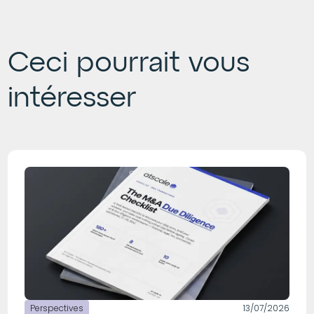
Ceci pourrait vous
intéresser
Perspectives
13/07/2026