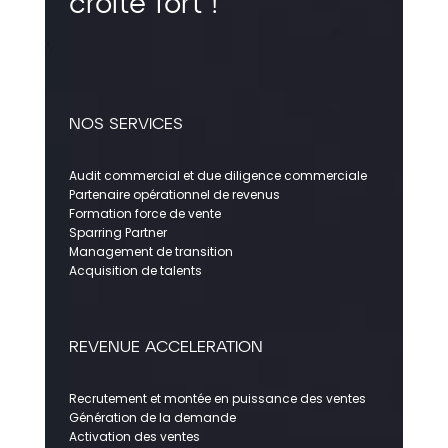
croîte fort !
NOS SERVICES
Audit commercial et due diligence commerciale
Partenaire opérationnel de revenus
Formation force de vente
Sparring Partner
Management de transition
Acquisition de talents
REVENUE ACCELERATION
Recrutement et montée en puissance des ventes
Génération de la demande
Activation des ventes