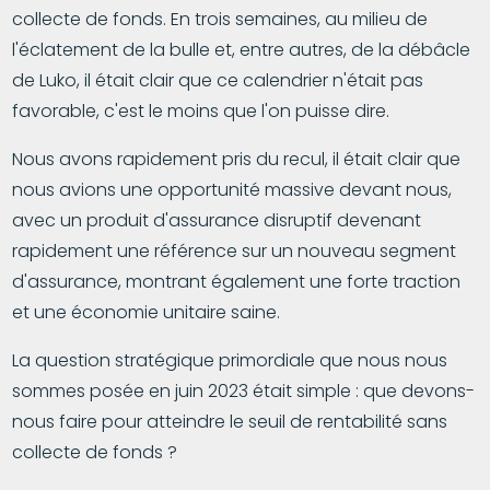
collecte de fonds. En trois semaines, au milieu de
l'éclatement de la bulle et, entre autres, de la débâcle
de Luko, il était clair que ce calendrier n'était pas
favorable, c'est le moins que l'on puisse dire.
Nous avons rapidement pris du recul, il était clair que
nous avions une opportunité massive devant nous,
avec un produit d'assurance disruptif devenant
rapidement une référence sur un nouveau segment
d'assurance, montrant également une forte traction
et une économie unitaire saine.
La question stratégique primordiale que nous nous
sommes posée en juin 2023 était simple : que devons-
nous faire pour atteindre le seuil de rentabilité sans
collecte de fonds ?