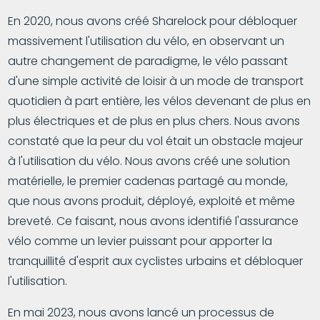
En 2020, nous avons créé Sharelock pour débloquer
massivement l'utilisation du vélo, en observant un
autre changement de paradigme, le vélo passant
d'une simple activité de loisir à un mode de transport
quotidien à part entière, les vélos devenant de plus en
plus électriques et de plus en plus chers. Nous avons
constaté que la peur du vol était un obstacle majeur
à l'utilisation du vélo. Nous avons créé une solution
matérielle, le premier cadenas partagé au monde,
que nous avons produit, déployé, exploité et même
breveté. Ce faisant, nous avons identifié l'assurance
vélo comme un levier puissant pour apporter la
tranquillité d'esprit aux cyclistes urbains et débloquer
l'utilisation.
En mai 2023, nous avons lancé un processus de