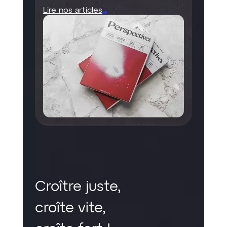
Lire nos articles
Croître juste,
croîte vite,