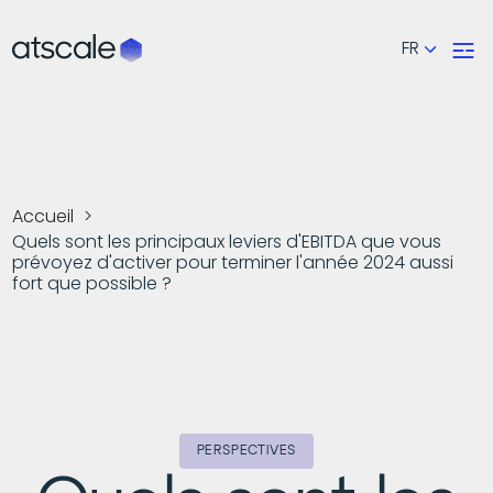
FR
Accueil
Quels sont les principaux leviers d'EBITDA que vous
prévoyez d'activer pour terminer l'année 2024 aussi
fort que possible ?
PERSPECTIVES