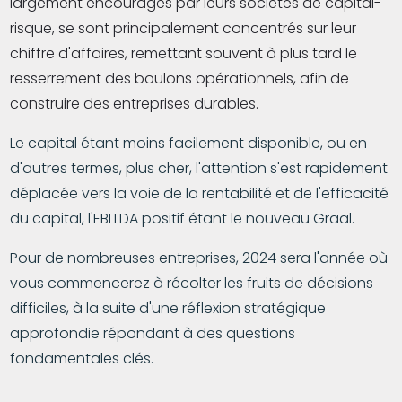
largement encouragés par leurs sociétés de capital-
risque, se sont principalement concentrés sur leur
chiffre d'affaires, remettant souvent à plus tard le
resserrement des boulons opérationnels, afin de
construire des entreprises durables.
Le capital étant moins facilement disponible, ou en
d'autres termes, plus cher, l'attention s'est rapidement
déplacée vers la voie de la rentabilité et de l'efficacité
du capital, l'EBITDA positif étant le nouveau Graal.
Pour de nombreuses entreprises, 2024 sera l'année où
vous commencerez à récolter les fruits de décisions
difficiles, à la suite d'une réflexion stratégique
approfondie répondant à des questions
fondamentales clés.