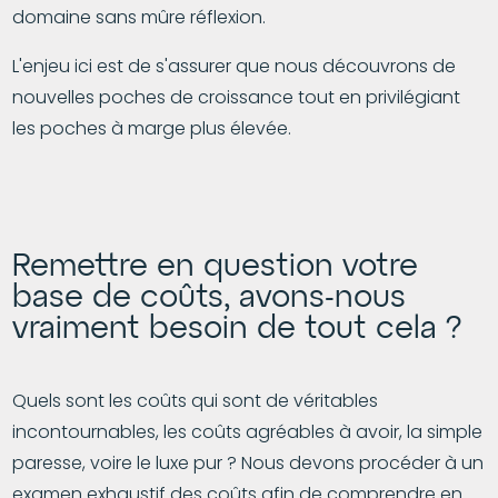
domaine sans mûre réflexion.
L'enjeu ici est de s'assurer que nous découvrons de
nouvelles poches de croissance tout en privilégiant
les poches à marge plus élevée.
Remettre en question votre
base de coûts, avons-nous
vraiment besoin de tout cela ?
Quels sont les coûts qui sont de véritables
incontournables, les coûts agréables à avoir, la simple
paresse, voire le luxe pur ? Nous devons procéder à un
examen exhaustif des coûts afin de comprendre en