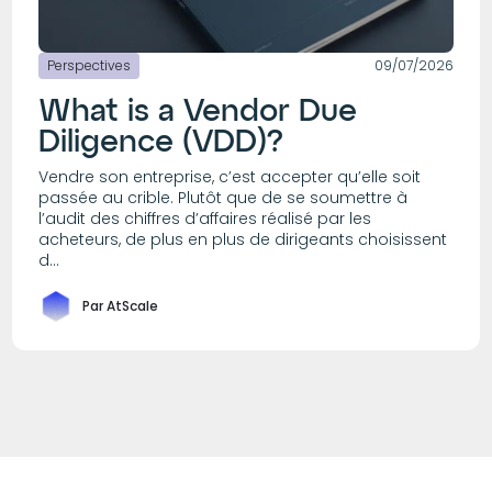
Perspectives
09/07/2026
What is a Vendor Due
Diligence (VDD)?
Vendre son entreprise, c’est accepter qu’elle soit
passée au crible. Plutôt que de se soumettre à
l’audit des chiffres d’affaires réalisé par les
acheteurs, de plus en plus de dirigeants choisissent
d...
Par AtScale