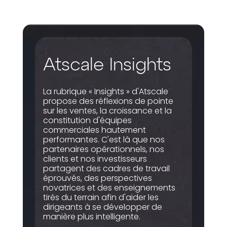
Atscale Insights
La rubrique « Insights » d'Atscale
propose des réflexions de pointe
sur les ventes, la croissance et la
constitution d'équipes
commerciales hautement
performantes. C'est là que nos
partenaires opérationnels, nos
clients et nos investisseurs
partagent des cadres de travail
éprouvés, des perspectives
novatrices et des enseignements
tirés du terrain afin d'aider les
dirigeants à se développer de
manière plus intelligente.