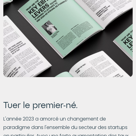
Tuer le premier-né.
L'année 2023 a amorcé un changement de
paradigme dans l'ensemble du secteur des startups
en particulier. Avec une forte augmentation des taux