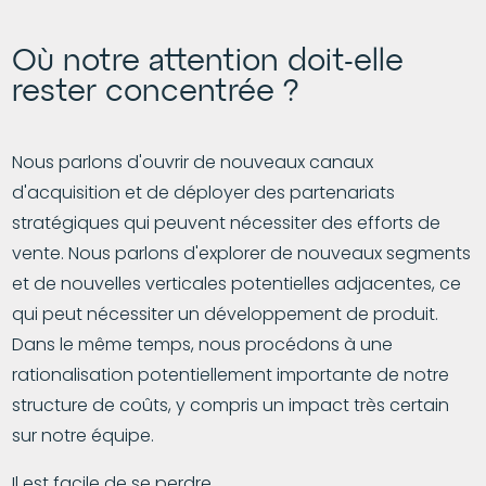
Où notre attention doit-elle
rester concentrée ?
Nous parlons d'ouvrir de nouveaux canaux
d'acquisition et de déployer des partenariats
stratégiques qui peuvent nécessiter des efforts de
vente. Nous parlons d'explorer de nouveaux segments
et de nouvelles verticales potentielles adjacentes, ce
qui peut nécessiter un développement de produit.
Dans le même temps, nous procédons à une
rationalisation potentiellement importante de notre
structure de coûts, y compris un impact très certain
sur notre équipe.
Il est facile de se perdre.