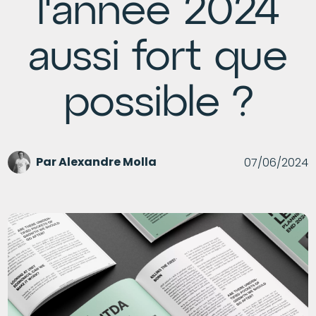
l'année 2024
aussi fort que
possible ?
Par
Alexandre Molla
07/06/2024