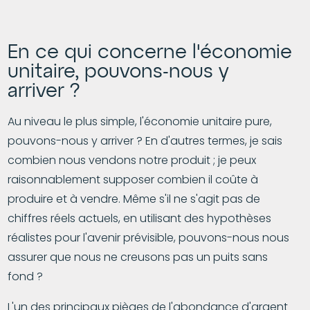
En ce qui concerne l'économie
unitaire, pouvons-nous y
arriver ?
Au niveau le plus simple, l'économie unitaire pure,
pouvons-nous y arriver ? En d'autres termes, je sais
combien nous vendons notre produit ; je peux
raisonnablement supposer combien il coûte à
produire et à vendre. Même s'il ne s'agit pas de
chiffres réels actuels, en utilisant des hypothèses
réalistes pour l'avenir prévisible, pouvons-nous nous
assurer que nous ne creusons pas un puits sans
fond ?
L'un des principaux pièges de l'abondance d'argent