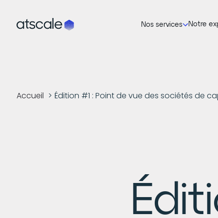
Notre ex
Nos services
Accueil
Édition #1 : Point de vue des sociétés de ca
Édit