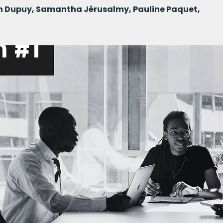
en Dupuy, Samantha Jérusalmy, Pauline Paquet,