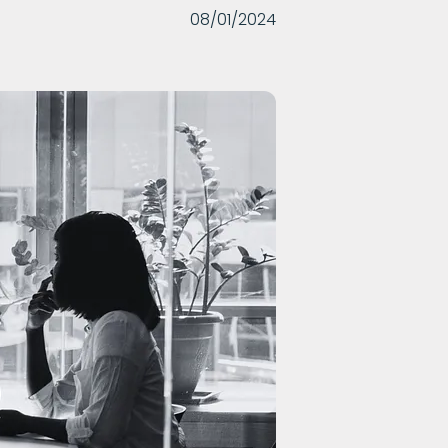
08/01/2024