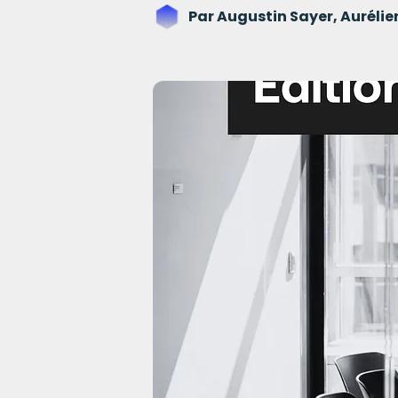
Par
Augustin Sayer, Auréli