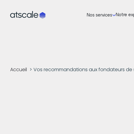
Notre ex
Nos services
Accueil
Vos recommandations aux fondateurs de sta