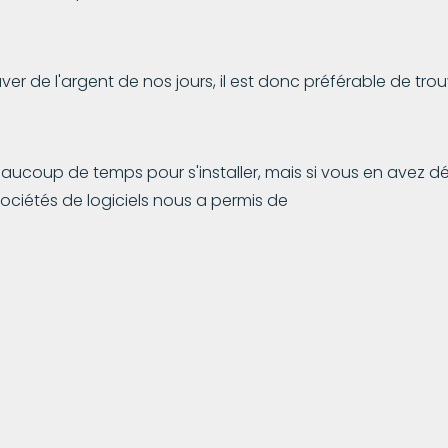
ouver de l'argent de nos jours, il est donc préférable de t
eaucoup de temps pour s'installer, mais si vous en avez déjà
sociétés de logiciels nous a permis de