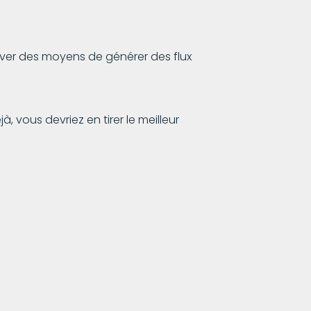
rouver des moyens de générer des flux
, vous devriez en tirer le meilleur