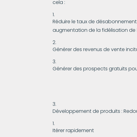
cela :
Réduire le taux de désabonnement
augmentation de la fidélisation de 
Générer des revenus de vente incit
Générer des prospects gratuits pou
Développement de produits : Redoubl
Itérer rapidement