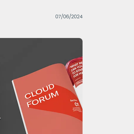
07/06/2024