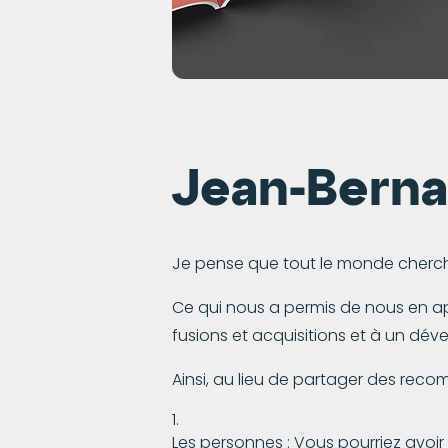
Jean-Berna
Je pense que tout le monde cherche 
Ce qui nous a permis de nous en app
fusions et acquisitions et à un dé
Ainsi, au lieu de partager des reco
Les personnes : Vous pourriez avoir 