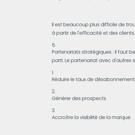
Il est beaucoup plus difficile de tr
à partir de l'efficacité et des clients.
Partenariats stratégiques : Il faut b
parti. Le partenariat avec d'autres 
Réduire le taux de désabonnement
Générer des prospects
Accroître la visibilité de la marque