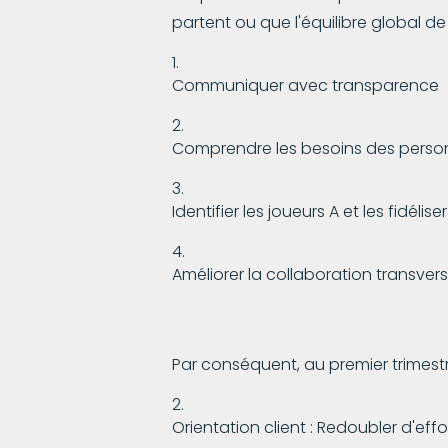
partent ou que l'équilibre global 
Communiquer avec transparence
Comprendre les besoins des personne
Identifier les joueurs A et les fidéliser
Améliorer la collaboration transver
Par conséquent, au premier trimest
Orientation client : Redoubler d'effor