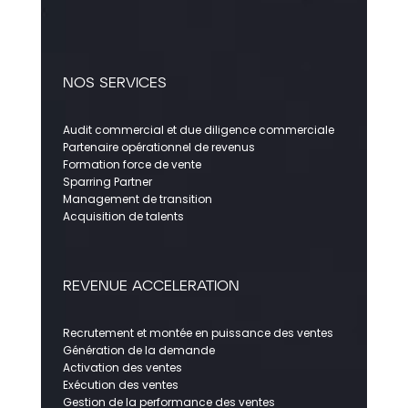
NOS SERVICES
Audit commercial et due diligence commerciale
Partenaire opérationnel de revenus
Formation force de vente
Sparring Partner
Management de transition
Acquisition de talents
REVENUE ACCELERATION
Recrutement et montée en puissance des ventes
Génération de la demande
Activation des ventes
Exécution des ventes
Gestion de la performance des ventes