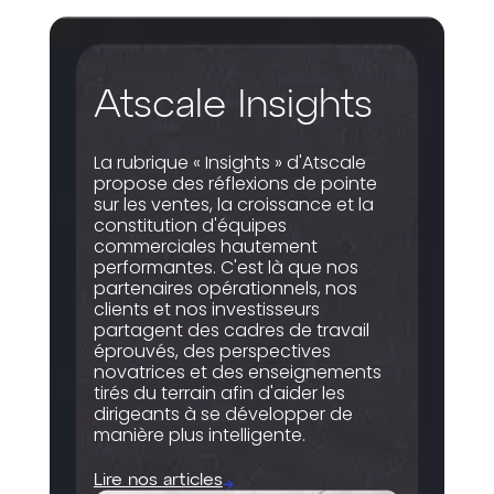
Atscale Insights
La rubrique « Insights » d'Atscale
propose des réflexions de pointe
sur les ventes, la croissance et la
constitution d'équipes
commerciales hautement
performantes. C'est là que nos
partenaires opérationnels, nos
clients et nos investisseurs
partagent des cadres de travail
éprouvés, des perspectives
novatrices et des enseignements
tirés du terrain afin d'aider les
dirigeants à se développer de
manière plus intelligente.
Lire nos articles