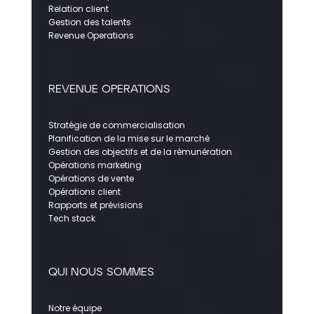
Relation client
Gestion des talents
Revenue Operations
REVENUE OPERATIONS
Stratégie de commercialisation
Planification de la mise sur le marché
Gestion des objectifs et de la rémunération
Opérations marketing
Opérations de vente
Opérations client
Rapports et prévisions
Tech stack
QUI NOUS SOMMES
Notre équipe