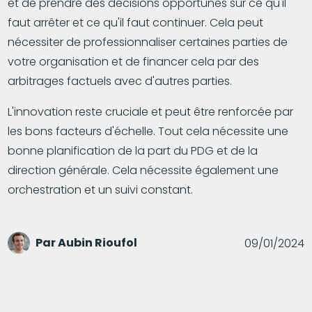
et de prendre des décisions opportunes sur ce qu'il
faut arrêter et ce qu'il faut continuer. Cela peut
nécessiter de professionnaliser certaines parties de
votre organisation et de financer cela par des
arbitrages factuels avec d'autres parties.
L'innovation reste cruciale et peut être renforcée par
les bons facteurs d'échelle. Tout cela nécessite une
bonne planification de la part du PDG et de la
direction générale. Cela nécessite également une
orchestration et un suivi constant.
Par
Aubin Rioufol
09/01/2024