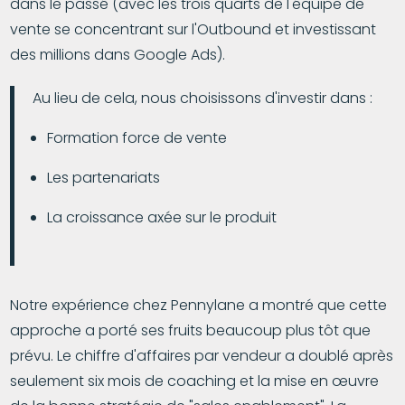
dans le passé (avec les trois quarts de l'équipe de
vente se concentrant sur l'Outbound et investissant
des millions dans Google Ads).
Au lieu de cela, nous choisissons d'investir dans :
Formation force de vente
Les partenariats
La croissance axée sur le produit
Notre expérience chez Pennylane a montré que cette
approche a porté ses fruits beaucoup plus tôt que
prévu. Le chiffre d'affaires par vendeur a doublé après
seulement six mois de coaching et la mise en œuvre