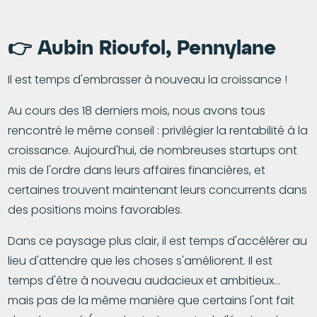
👉
Aubin Rioufol
,
Pennylane
Il est temps d'embrasser à nouveau la croissance !
Au cours des 18 derniers mois, nous avons tous
rencontré le même conseil : privilégier la rentabilité à la
croissance. Aujourd'hui, de nombreuses startups ont
mis de l'ordre dans leurs affaires financières, et
certaines trouvent maintenant leurs concurrents dans
des positions moins favorables.
Dans ce paysage plus clair, il est temps d'accélérer au
lieu d'attendre que les choses s'améliorent. Il est
temps d'être à nouveau audacieux et ambitieux…
mais pas de la même manière que certains l'ont fait