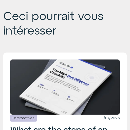
Ceci pourrait vous
intéresser
Perspectives
13/07/2026