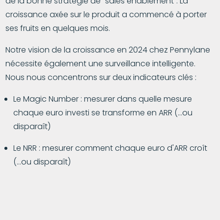
de la bonne stratégie de "sales enablement". La
croissance axée sur le produit a commencé à porter
ses fruits en quelques mois.
Notre vision de la croissance en 2024 chez Pennylane
nécessite également une surveillance intelligente.
Nous nous concentrons sur deux indicateurs clés :
Le Magic Number : mesurer dans quelle mesure
chaque euro investi se transforme en ARR (…ou
disparaît)
Le NRR : mesurer comment chaque euro d'ARR croît
(…ou disparaît)