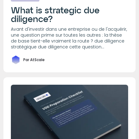
What is strategic due
diligence?
Avant d'investir dans une entreprise ou de l'acquérir,
une question prime sur toutes les autres : la thèse
de base tient-elle vraiment la route ? due diligence
stratégique due diligence cette question...
Par AtScale