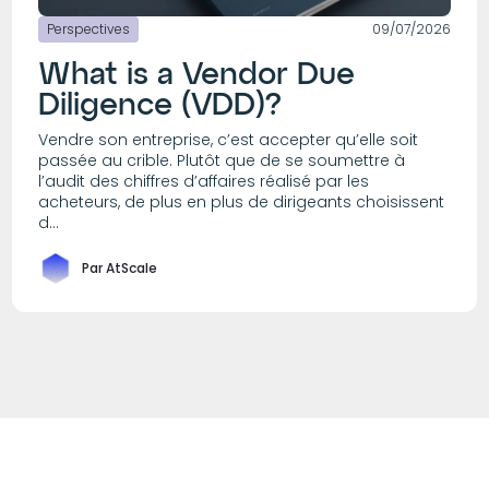
Perspectives
09/07/2026
What is a Vendor Due
Diligence (VDD)?
Vendre son entreprise, c’est accepter qu’elle soit
passée au crible. Plutôt que de se soumettre à
l’audit des chiffres d’affaires réalisé par les
acheteurs, de plus en plus de dirigeants choisissent
d...
Par AtScale