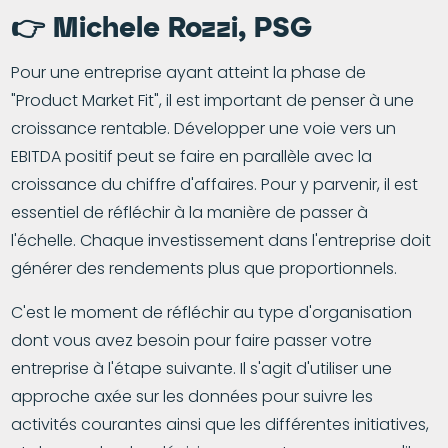
👉
Michele Rozzi
,
PSG
Pour une entreprise ayant atteint la phase de
"Product Market Fit", il est important de penser à une
croissance rentable. Développer une voie vers un
EBITDA positif peut se faire en parallèle avec la
croissance du chiffre d'affaires. Pour y parvenir, il est
essentiel de réfléchir à la manière de passer à
l'échelle. Chaque investissement dans l'entreprise doit
générer des rendements plus que proportionnels.
C'est le moment de réfléchir au type d'organisation
dont vous avez besoin pour faire passer votre
entreprise à l'étape suivante. Il s'agit d'utiliser une
approche axée sur les données pour suivre les
activités courantes ainsi que les différentes initiatives,